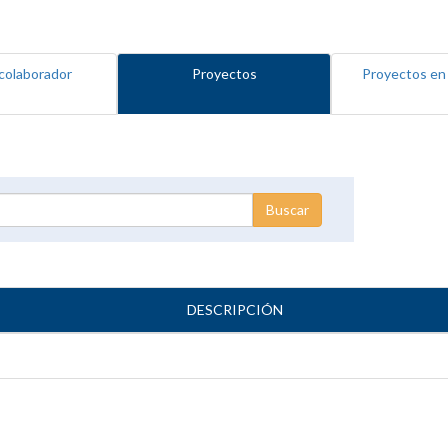
colaborador
Proyectos
Proyectos en
DESCRIPCIÓN