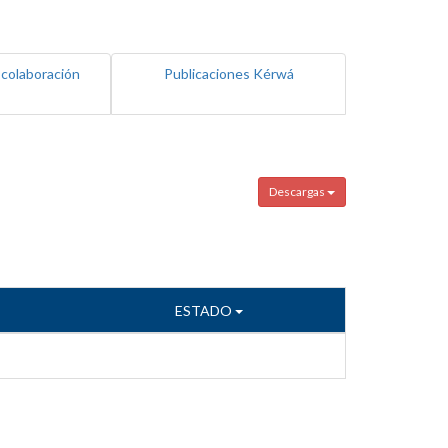
 colaboración
Publicaciones Kérwá
Descargas
ESTADO