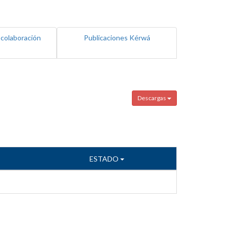
 colaboración
Publicaciones Kérwá
Descargas
ESTADO