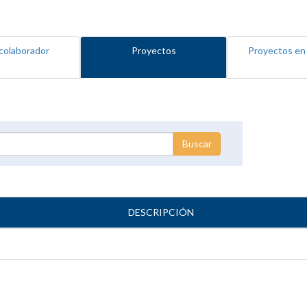
colaborador
Proyectos
Proyectos en
DESCRIPCIÓN