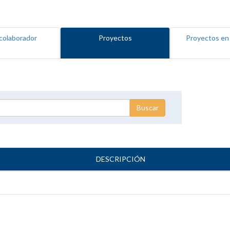
colaborador
Proyectos
Proyectos en
DESCRIPCIÓN