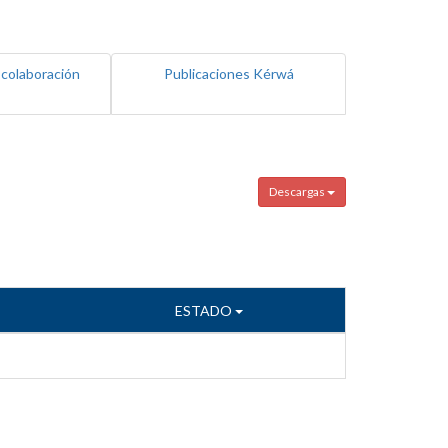
 colaboración
Publicaciones Kérwá
Descargas
ESTADO