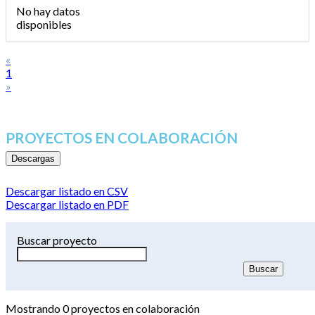
No hay datos
disponibles
«
1
»
PROYECTOS EN COLABORACIÓN
Descargas
Descargar listado en CSV
Descargar listado en PDF
Buscar proyecto
Mostrando
0
proyectos en colaboración