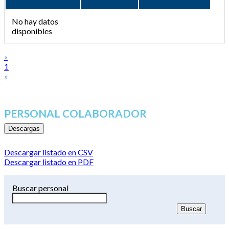
No hay datos
disponibles
«
1
»
PERSONAL COLABORADOR
Descargas
Descargar listado en CSV
Descargar listado en PDF
Buscar personal