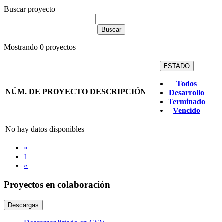
Buscar proyecto
Mostrando
0
proyectos
ESTADO
Todos
NÚM. DE PROYECTO
DESCRIPCIÓN
Desarrollo
Terminado
Vencido
No hay datos disponibles
«
1
»
Proyectos en colaboración
Descargas