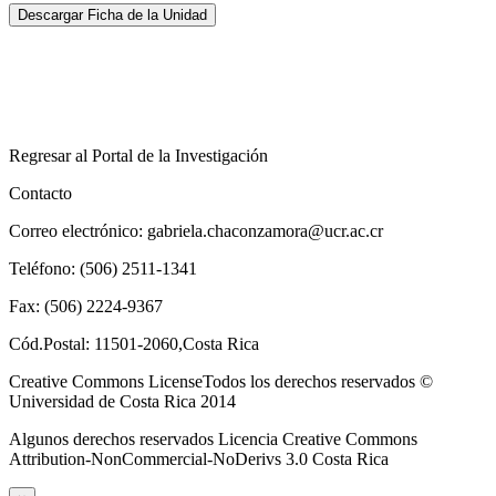
Descargar Ficha de la Unidad
Regresar al Portal de la Investigación
Contacto
Correo electrónico: gabriela.chaconzamora@ucr.ac.cr
Teléfono: (506) 2511-1341
Fax: (506) 2224-9367
Cód.Postal: 11501-2060,Costa Rica
Creative Commons LicenseTodos los derechos reservados ©
Universidad de Costa Rica 2014
Algunos derechos reservados Licencia Creative Commons
Attribution-NonCommercial-NoDerivs 3.0 Costa Rica