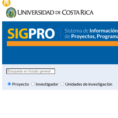
Proyecto
Investigador
Unidades de investigación