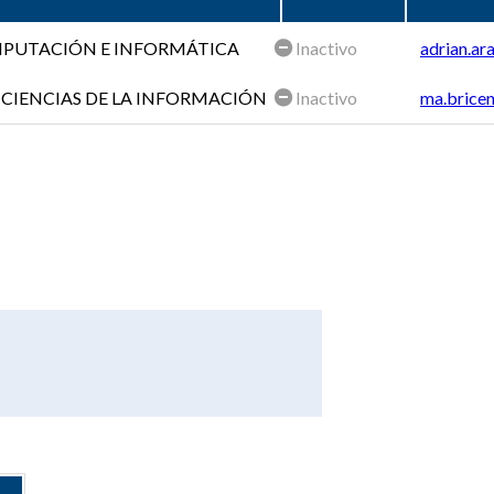
OMPUTACIÓN E INFORMÁTICA
Inactivo
adrian.ar
 CIENCIAS DE LA INFORMACIÓN
Inactivo
ma.bricen