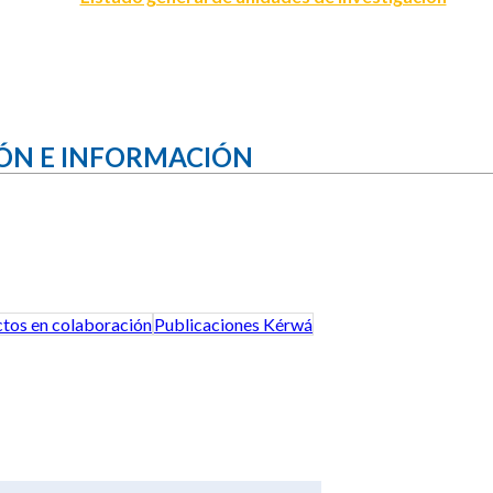
ÓN E INFORMACIÓN
tos en colaboración
Publicaciones Kérwá