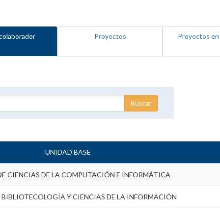
colaborador
Proyectos
Proyectos en
UNIDAD BASE
DE CIENCIAS DE LA COMPUTACIÓN E INFORMÁTICA
 BIBLIOTECOLOGÍA Y CIENCIAS DE LA INFORMACIÓN