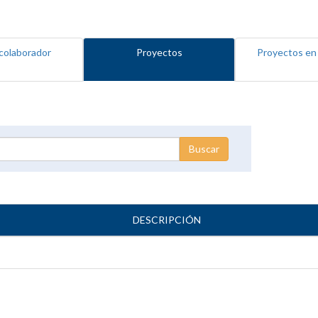
colaborador
Proyectos
Proyectos en
DESCRIPCIÓN