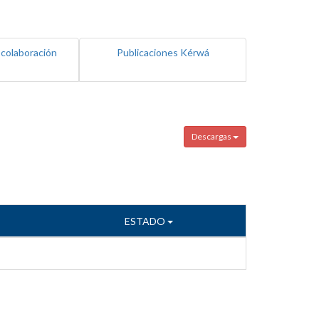
 colaboración
Publicaciones Kérwá
Descargas
ESTADO