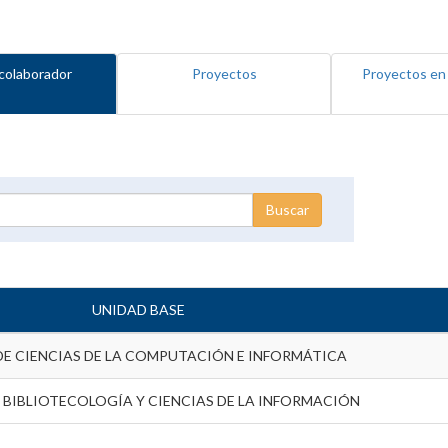
colaborador
Proyectos
Proyectos en
UNIDAD BASE
DE CIENCIAS DE LA COMPUTACIÓN E INFORMÁTICA
 BIBLIOTECOLOGÍA Y CIENCIAS DE LA INFORMACIÓN