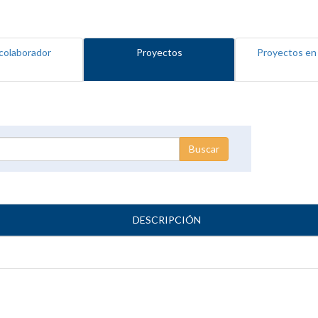
colaborador
Proyectos
Proyectos en
DESCRIPCIÓN