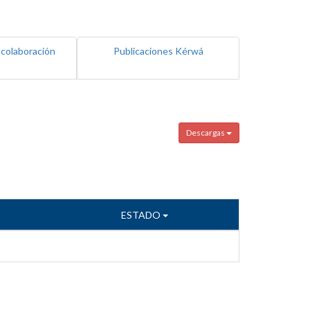
 colaboración
Publicaciones Kérwá
Descargas
ESTADO