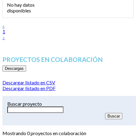
No hay datos
disponibles
«
1
»
PROYECTOS EN COLABORACIÓN
Descargas
Descargar listado en CSV
Descargar listado en PDF
Buscar proyecto
Mostrando
0
proyectos en colaboración