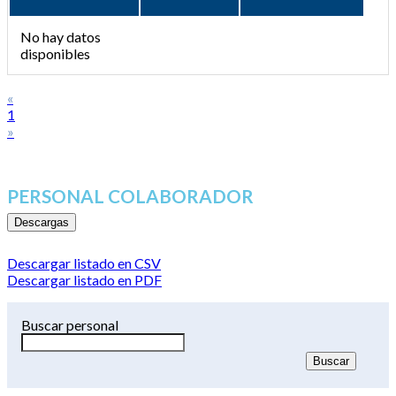
No hay datos
disponibles
«
1
»
PERSONAL COLABORADOR
Descargas
Descargar listado en CSV
Descargar listado en PDF
Buscar personal