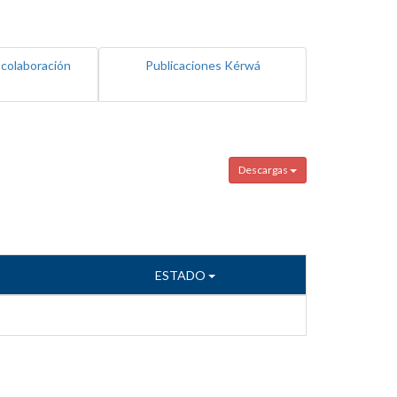
 colaboración
Publicaciones Kérwá
Descargas
ESTADO