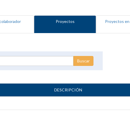
colaborador
Proyectos
Proyectos en
DESCRIPCIÓN