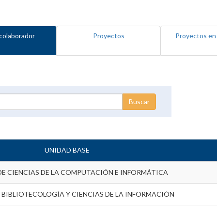
colaborador
Proyectos
Proyectos en
UNIDAD BASE
DE CIENCIAS DE LA COMPUTACIÓN E INFORMÁTICA
 BIBLIOTECOLOGÍA Y CIENCIAS DE LA INFORMACIÓN