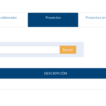
colaborador
Proyectos
Proyectos en
DESCRIPCIÓN