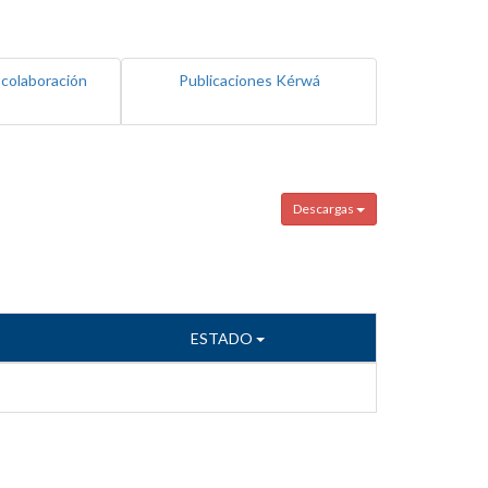
 colaboración
Publicaciones Kérwá
Descargas
ESTADO