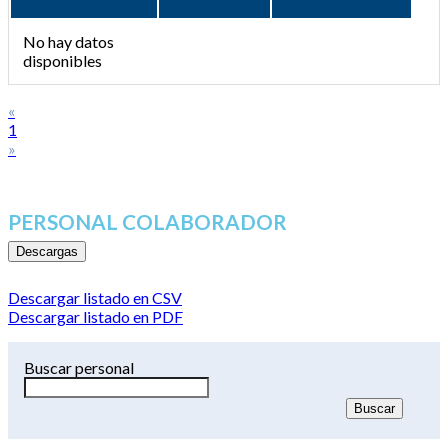
No hay datos
disponibles
«
1
»
PERSONAL COLABORADOR
Descargas
Descargar listado en CSV
Descargar listado en PDF
Buscar personal