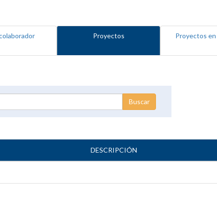
colaborador
Proyectos
Proyectos en
DESCRIPCIÓN