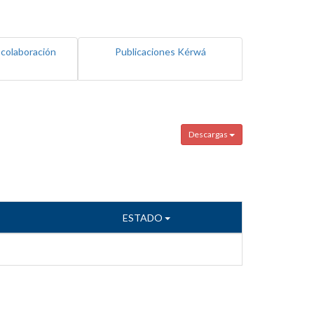
 colaboración
Publicaciones Kérwá
Descargas
ESTADO