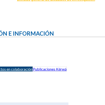
ÓN E INFORMACIÓN
tos en colaboración
Publicaciones Kérwá