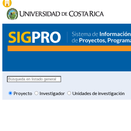
Proyecto
Investigador
Unidades de investigación