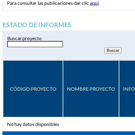
Para consultar las publicaciones dar clic
aquí
.
ESTADO DE INFORMES
Buscar proyecto
CÓDIGO PROYECTO
NOMBRE PROYECTO
INF
No hay datos disponibles