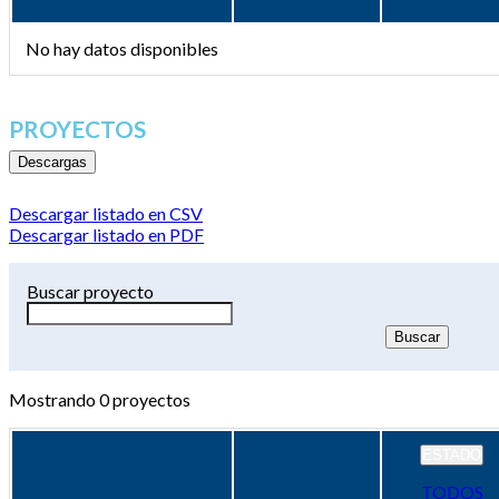
No hay datos disponibles
PROYECTOS
Descargas
Descargar listado en CSV
Descargar listado en PDF
Buscar proyecto
Mostrando
0
proyectos
ESTADO
TODOS