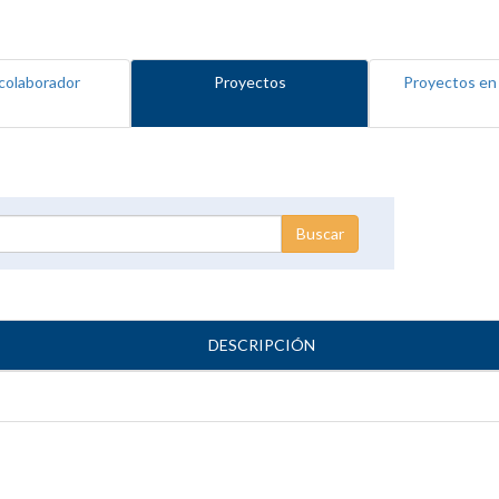
colaborador
Proyectos
Proyectos en
DESCRIPCIÓN