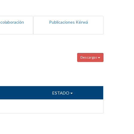
 colaboración
Publicaciones Kérwá
Descargas
ESTADO