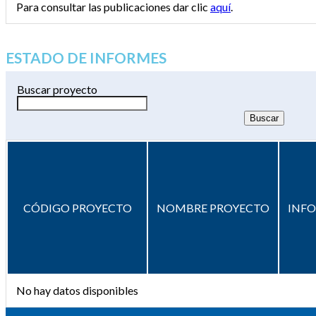
Para consultar las publicaciones dar clic
aquí
.
ESTADO DE INFORMES
Buscar proyecto
CÓDIGO PROYECTO
NOMBRE PROYECTO
INF
No hay datos disponibles