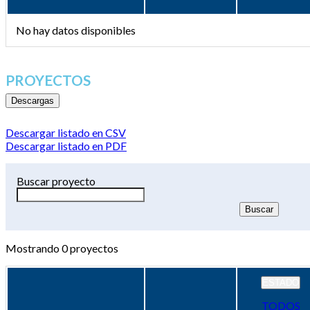
No hay datos disponibles
PROYECTOS
Descargas
Descargar listado en CSV
Descargar listado en PDF
Buscar proyecto
Mostrando
0
proyectos
ESTADO
TODOS