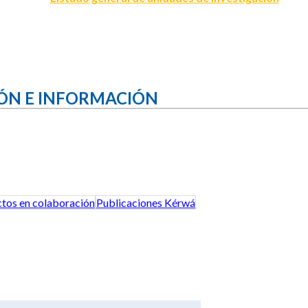
ÓN E INFORMACIÓN
tos en colaboración
Publicaciones Kérwá