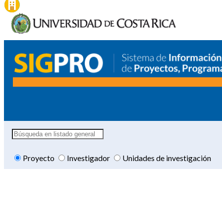
Proyecto
Investigador
Unidades de investigación