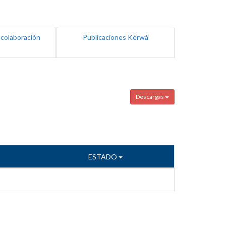
 colaboración
Publicaciones Kérwá
Descargas
ESTADO