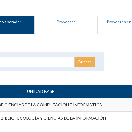
colaborador
Proyectos
Proyectos en
UNIDAD BASE
DE CIENCIAS DE LA COMPUTACIÓN E INFORMÁTICA
 BIBLIOTECOLOGÍA Y CIENCIAS DE LA INFORMACIÓN