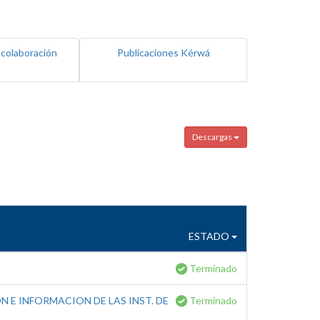
 colaboración
Publicaciones Kérwá
Descargas
ESTADO
Terminado
 E INFORMACION DE LAS INST. DE
Terminado