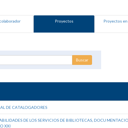
colaborador
Proyectos
Proyectos en
NAL DE CATALOGADORES
BILIDADES DE LOS SERVICIOS DE BIBLIOTECAS, DOCU MENTACION
O XXI