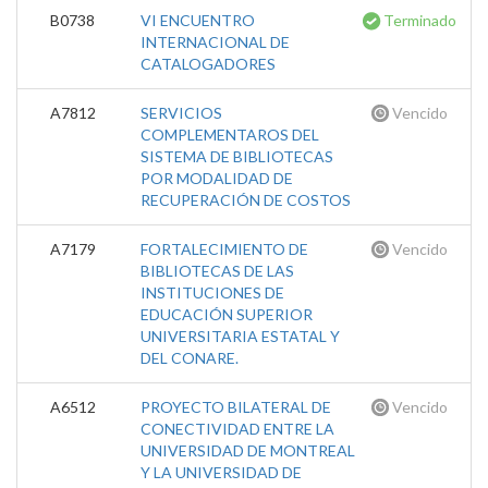
B0738
VI ENCUENTRO
Terminado
INTERNACIONAL DE
CATALOGADORES
A7812
SERVICIOS
Vencido
COMPLEMENTAROS DEL
SISTEMA DE BIBLIOTECAS
POR MODALIDAD DE
RECUPERACIÓN DE COSTOS
A7179
FORTALECIMIENTO DE
Vencido
BIBLIOTECAS DE LAS
INSTITUCIONES DE
EDUCACIÓN SUPERIOR
UNIVERSITARIA ESTATAL Y
DEL CONARE.
A6512
PROYECTO BILATERAL DE
Vencido
CONECTIVIDAD ENTRE LA
UNIVERSIDAD DE MONTREAL
Y LA UNIVERSIDAD DE