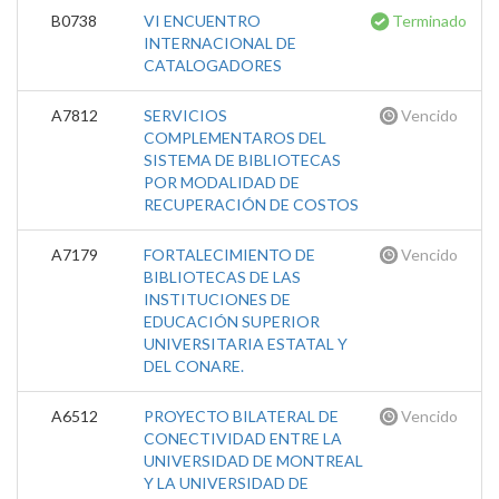
B0738
VI ENCUENTRO
Terminado
INTERNACIONAL DE
CATALOGADORES
A7812
SERVICIOS
Vencido
COMPLEMENTAROS DEL
SISTEMA DE BIBLIOTECAS
POR MODALIDAD DE
RECUPERACIÓN DE COSTOS
A7179
FORTALECIMIENTO DE
Vencido
BIBLIOTECAS DE LAS
INSTITUCIONES DE
EDUCACIÓN SUPERIOR
UNIVERSITARIA ESTATAL Y
DEL CONARE.
A6512
PROYECTO BILATERAL DE
Vencido
CONECTIVIDAD ENTRE LA
UNIVERSIDAD DE MONTREAL
Y LA UNIVERSIDAD DE