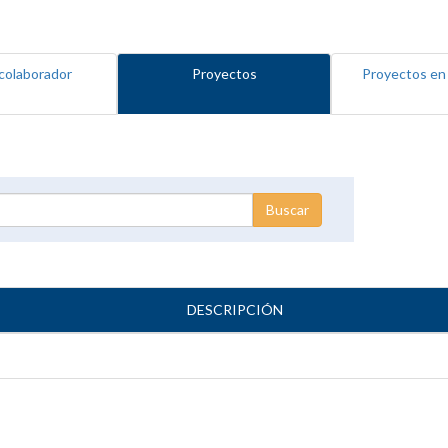
colaborador
Proyectos
Proyectos en
DESCRIPCIÓN