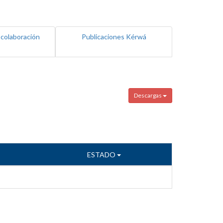
 colaboración
Publicaciones Kérwá
Descargas
ESTADO