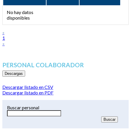
No hay datos
disponibles
«
1
»
PERSONAL COLABORADOR
Descargas
Descargar listado en CSV
Descargar listado en PDF
Buscar personal