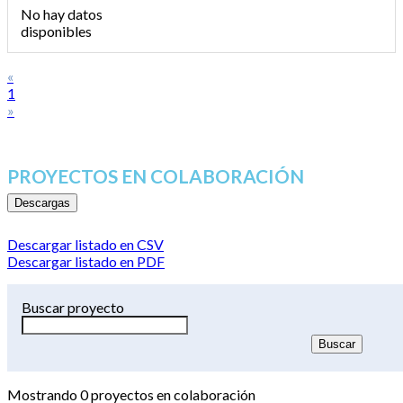
No hay datos
disponibles
«
1
»
PROYECTOS EN COLABORACIÓN
Descargas
Descargar listado en CSV
Descargar listado en PDF
Buscar proyecto
Mostrando
0
proyectos en colaboración