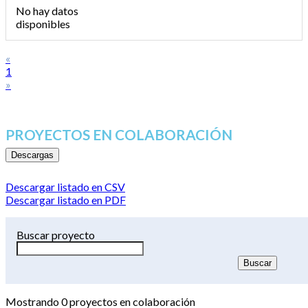
No hay datos
disponibles
«
1
»
PROYECTOS EN COLABORACIÓN
Descargas
Descargar listado en CSV
Descargar listado en PDF
Buscar proyecto
Mostrando
0
proyectos en colaboración