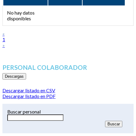
No hay datos
disponibles
«
1
»
PERSONAL COLABORADOR
Descargas
Descargar listado en CSV
Descargar listado en PDF
Buscar personal