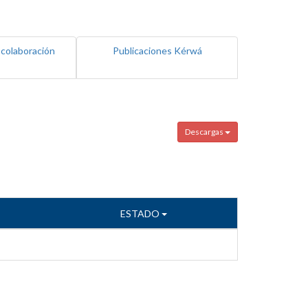
 colaboración
Publicaciones Kérwá
Descargas
ESTADO