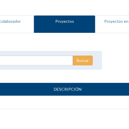
colaborador
Proyectos
Proyectos en
DESCRIPCIÓN