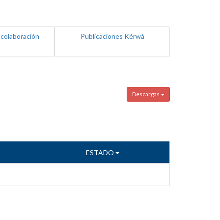
 colaboración
Publicaciones Kérwá
Descargas
ESTADO