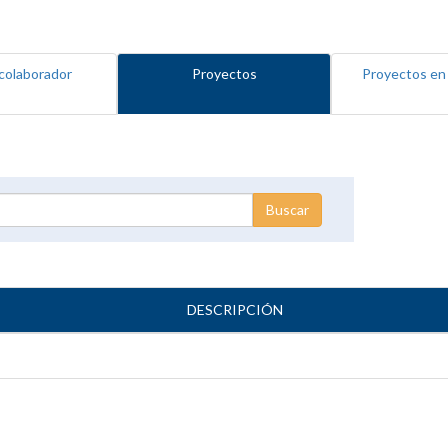
colaborador
Proyectos
Proyectos en
DESCRIPCIÓN