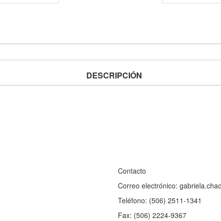
DESCRIPCIÓN
Contacto
Correo electrónico: gabriela.ch
Teléfono: (506) 2511-1341
Fax: (506) 2224-9367