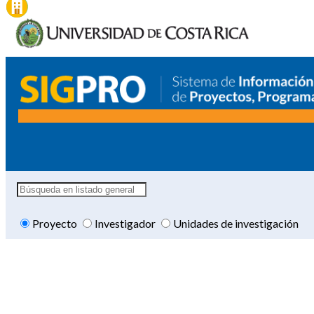
Proyecto
Investigador
Unidades de investigación