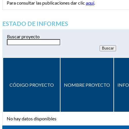
Para consultar las publicaciones dar clic
aquí
.
ESTADO DE INFORMES
Buscar proyecto
CÓDIGO PROYECTO
NOMBRE PROYECTO
INF
No hay datos disponibles