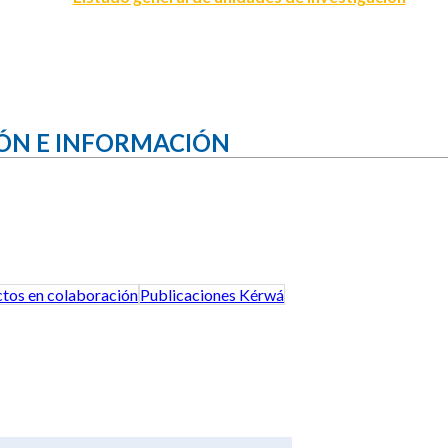
ÓN E INFORMACIÓN
tos en colaboración
Publicaciones Kérwá