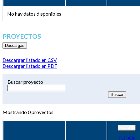
No hay datos disponibles
PROYECTOS
Descargas
Descargar listado en CSV
Descargar listado en PDF
Buscar proyecto
Mostrando
0
proyectos
ESTADO
TODOS