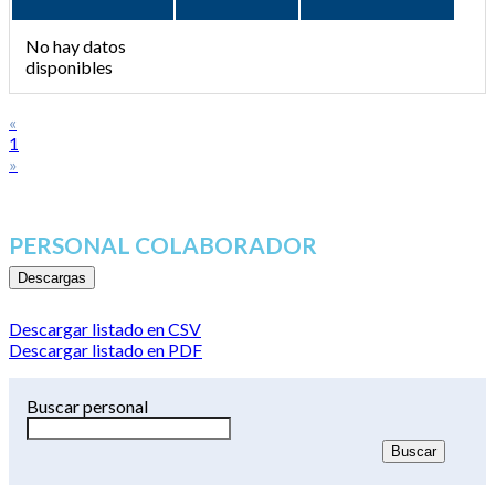
No hay datos
disponibles
«
1
»
PERSONAL COLABORADOR
Descargas
Descargar listado en CSV
Descargar listado en PDF
Buscar personal