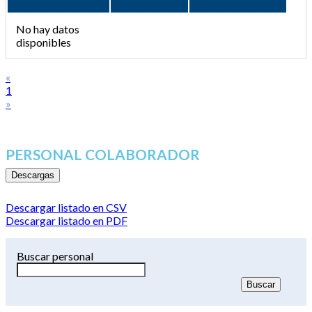
No hay datos
disponibles
«
1
»
PERSONAL COLABORADOR
Descargas
Descargar listado en CSV
Descargar listado en PDF
Buscar personal