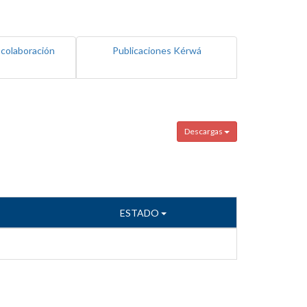
 colaboración
Publicaciones Kérwá
Descargas
ESTADO