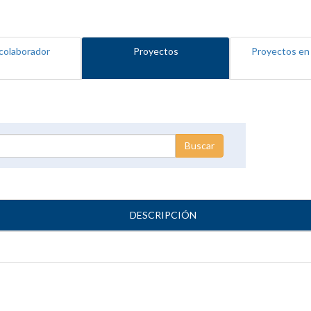
colaborador
Proyectos
Proyectos en
DESCRIPCIÓN