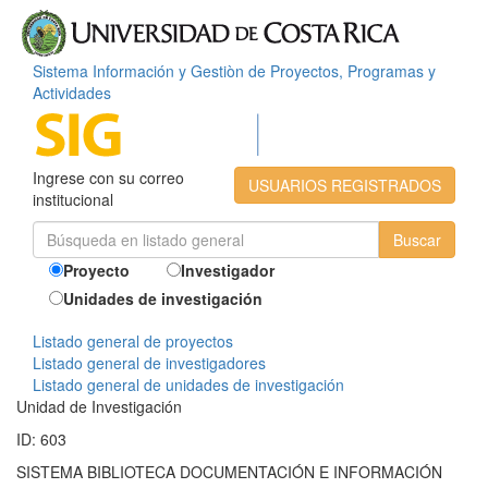
Sistema Información y Gestiòn de Proyectos, Programas y
Actividades
Ingrese con su correo
USUARIOS REGISTRADOS
institucional
Proyecto
Investigador
Unidades de investigación
Listado general de proyectos
Listado general de investigadores
Listado general de unidades de investigación
Unidad de Investigación
ID: 603
SISTEMA BIBLIOTECA DOCUMENTACIÓN E INFORMACIÓN