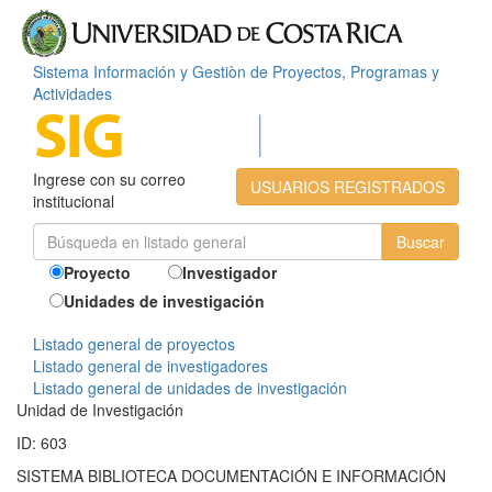
Sistema Información y Gestiòn de Proyectos, Programas y
Actividades
Ingrese con su correo
USUARIOS REGISTRADOS
institucional
Proyecto
Investigador
Unidades de investigación
Listado general de proyectos
Listado general de investigadores
Listado general de unidades de investigación
Unidad de Investigación
ID: 603
SISTEMA BIBLIOTECA DOCUMENTACIÓN E INFORMACIÓN