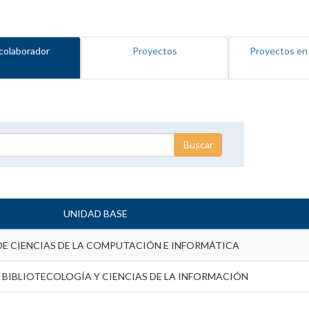
colaborador
Proyectos
Proyectos en
UNIDAD BASE
DE CIENCIAS DE LA COMPUTACIÓN E INFORMÁTICA
 BIBLIOTECOLOGÍA Y CIENCIAS DE LA INFORMACIÓN