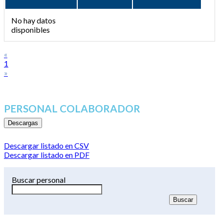
No hay datos
disponibles
«
1
»
PERSONAL COLABORADOR
Descargas
Descargar listado en CSV
Descargar listado en PDF
Buscar personal