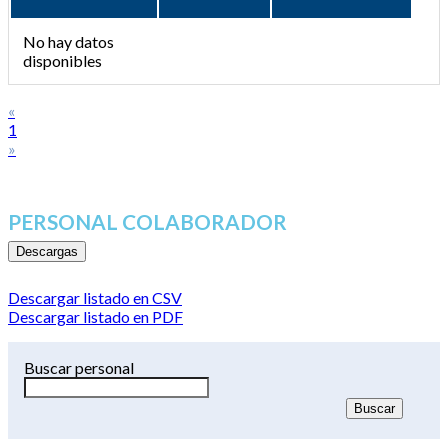
No hay datos
disponibles
«
1
»
PERSONAL COLABORADOR
Descargas
Descargar listado en CSV
Descargar listado en PDF
Buscar personal