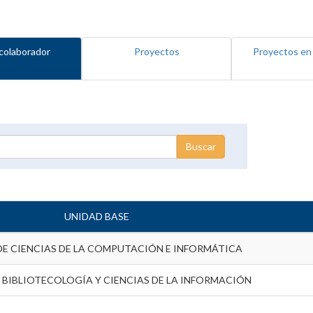
colaborador
Proyectos
Proyectos en
UNIDAD BASE
DE CIENCIAS DE LA COMPUTACIÓN E INFORMÁTICA
 BIBLIOTECOLOGÍA Y CIENCIAS DE LA INFORMACIÓN