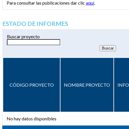
Para consultar las publicaciones dar clic
aquí
.
ESTADO DE INFORMES
Buscar proyecto
CÓDIGO PROYECTO
NOMBRE PROYECTO
INF
No hay datos disponibles