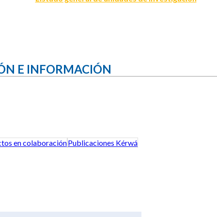
ÓN E INFORMACIÓN
tos en colaboración
Publicaciones Kérwá