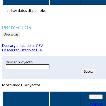
No hay datos disponibles
PROYECTOS
Descargas
Descargar listado en CSV
Descargar listado en PDF
Buscar proyecto
Mostrando
0
proyectos
ESTADO
TODOS