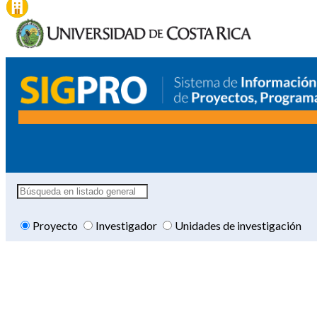
Proyecto
Investigador
Unidades de investigación