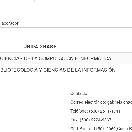
olaborador
UNIDAD BASE
CIENCIAS DE LA COMPUTACIÓN E INFORMÁTICA
BLIOTECOLOGÍA Y CIENCIAS DE LA INFORMACIÓN
Contacto
Correo electrónico: gabriela.ch
Teléfono: (506) 2511-1341
Fax: (506) 2224-9367
Cód.Postal: 11501-2060,Costa R