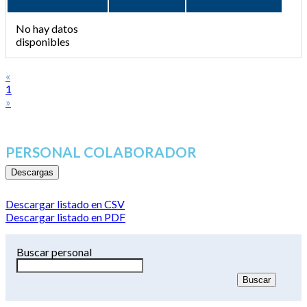
No hay datos
disponibles
«
1
»
PERSONAL COLABORADOR
Descargas
Descargar listado en CSV
Descargar listado en PDF
Buscar personal