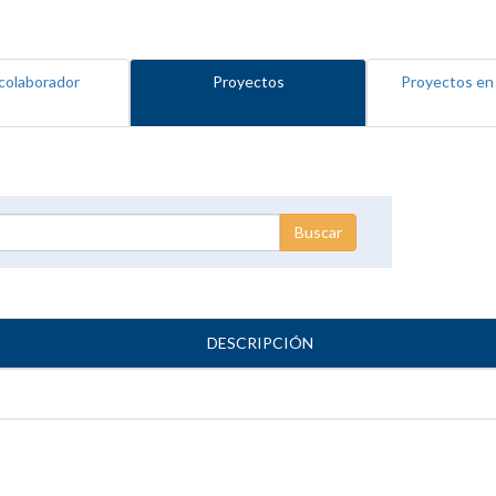
colaborador
Proyectos
Proyectos en
DESCRIPCIÓN