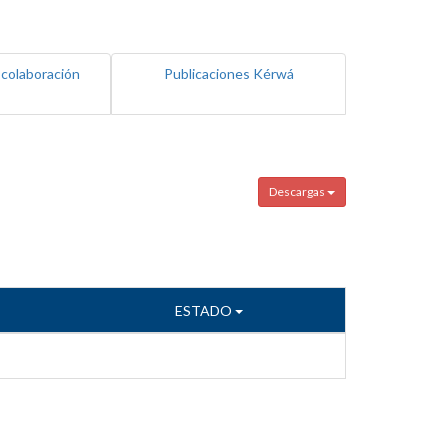
 colaboración
Publicaciones Kérwá
Descargas
ESTADO