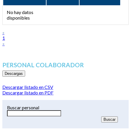
No hay datos
disponibles
«
1
»
PERSONAL COLABORADOR
Descargas
Descargar listado en CSV
Descargar listado en PDF
Buscar personal