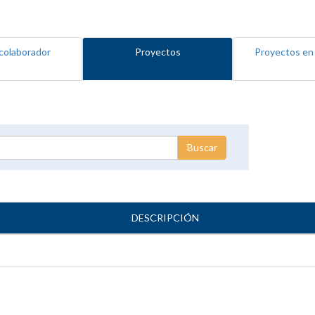
colaborador
Proyectos
Proyectos en
DESCRIPCIÓN