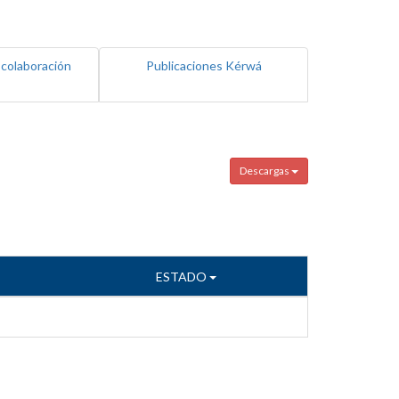
 colaboración
Publicaciones Kérwá
Descargas
ESTADO