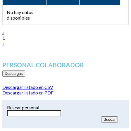
No hay datos
disponibles
«
1
»
PERSONAL COLABORADOR
Descargas
Descargar listado en CSV
Descargar listado en PDF
Buscar personal