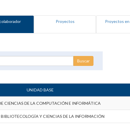
colaborador
Proyectos
Proyectos en
UNIDAD BASE
DE CIENCIAS DE LA COMPUTACIÓN E INFORMÁTICA
 BIBLIOTECOLOGÍA Y CIENCIAS DE LA INFORMACIÓN