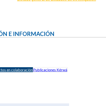
ÓN E INFORMACIÓN
tos en colaboración
Publicaciones Kérwá