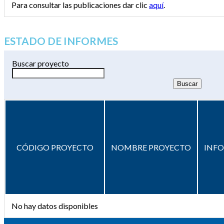
Para consultar las publicaciones dar clic
aquí
.
ESTADO DE INFORMES
Buscar proyecto
CÓDIGO PROYECTO
NOMBRE PROYECTO
INF
No hay datos disponibles