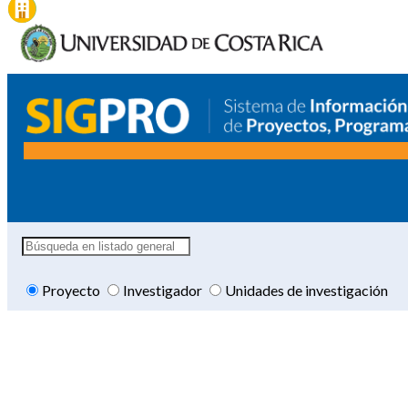
Proyecto
Investigador
Unidades de investigación