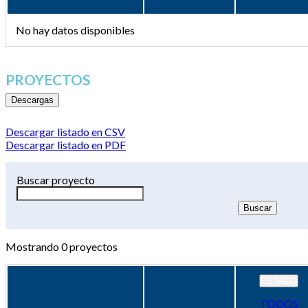
No hay datos disponibles
PROYECTOS
Descargas
Descargar listado en CSV
Descargar listado en PDF
Buscar proyecto
Mostrando
0
proyectos
ESTADO
TODOS