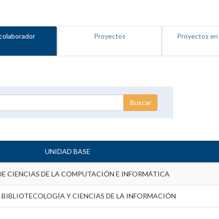
colaborador
Proyectos
Proyectos en
UNIDAD BASE
DE CIENCIAS DE LA COMPUTACIÓN E INFORMÁTICA
 BIBLIOTECOLOGÍA Y CIENCIAS DE LA INFORMACIÓN